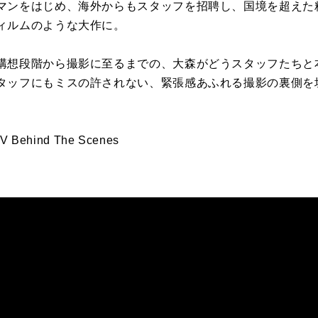
マンをはじめ、海外からもスタッフを招聘し、国境を超えた
ィルムのような大作に。
構想段階から撮影に至るまでの、大森がどうスタッフたちと
タッフにもミスの許されない、緊張感あふれる撮影の裏側を
 Behind The Scenes