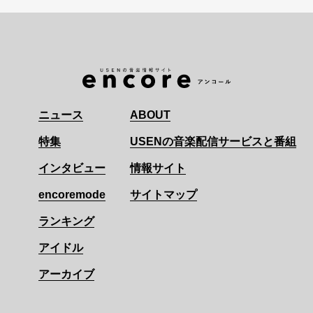
ニュース
ABOUT
特集
USENの音楽配信サービスと番組
インタビュー
情報サイト
encoremode
サイトマップ
ランキング
アイドル
アーカイブ