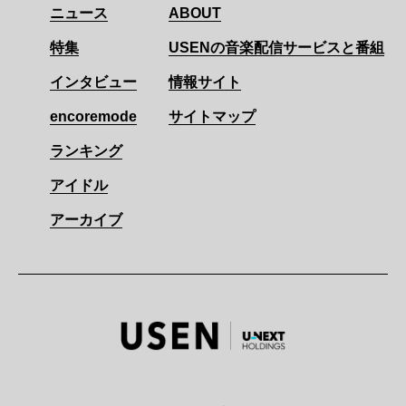
ニュース
ABOUT
特集
USENの音楽配信サービスと番組
インタビュー
情報サイト
encoremode
サイトマップ
ランキング
アイドル
アーカイブ