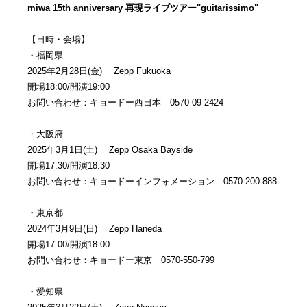
miwa 15th anniversary 再現ライブツアー"guitarissimo"
【日時・会場】
・福岡県
2025年2月28日(金) Zepp Fukuoka
開場18:00/開演19:00
お問い合わせ：キョードー西日本 0570-09-2424
・大阪府
2025年3月1日(土) Zepp Osaka Bayside
開場17:30/開演18:30
お問い合わせ：キョードーインフォメーション 0570-200-888
・東京都
2024年3月9日(日) Zepp Haneda
開場17:00/開演18:00
お問い合わせ：キョードー東京 0570-550-799
・愛知県