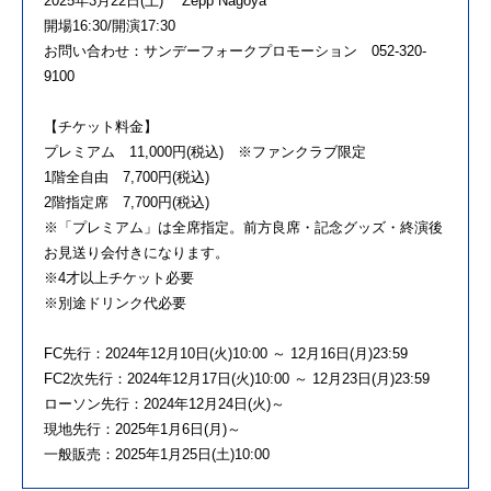
2025年3月22日(土) Zepp Nagoya
開場16:30/開演17:30
お問い合わせ：サンデーフォークプロモーション 052-320-
9100
【チケット料金】
プレミアム 11,000円(税込) ※ファンクラブ限定
1階全自由 7,700円(税込)
2階指定席 7,700円(税込)
※「プレミアム」は全席指定。前方良席・記念グッズ・終演後
お見送り会付きになります。
※4才以上チケット必要
※別途ドリンク代必要
FC先行：2024年12月10日(火)10:00 ～ 12月16日(月)23:59
FC2次先行：2024年12月17日(火)10:00 ～ 12月23日(月)23:59
ローソン先行：2024年12月24日(火)～
現地先行：2025年1月6日(月)～
一般販売：2025年1月25日(土)10:00