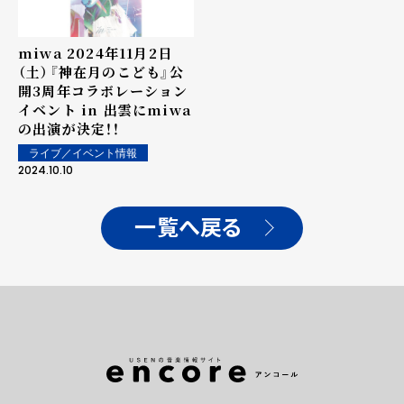
miwa 2024年11月2日
（土）『神在月のこども』公
開3周年コラボレーション
イベント in 出雲にmiwa
の出演が決定！！
ライブ／イベント情報
2024.10.10
一覧へ戻る