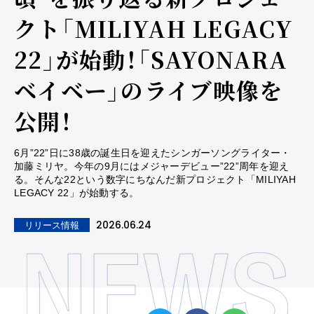
クト「MILIYAH LEGACY
22」が始動！「SAYONARA
ベイベー」のライブ映像を
公開！
6月”22”日に38歳の誕生日を迎えたシンガーソングライター・
加藤ミリヤ。今年の9月にはメジャーデビュー”22”周年を迎え
る。そんな22という数字にちなんだ新プロジェクト「MILIYAH
LEGACY 22」が始動する。
2026.06.24
リリース情報