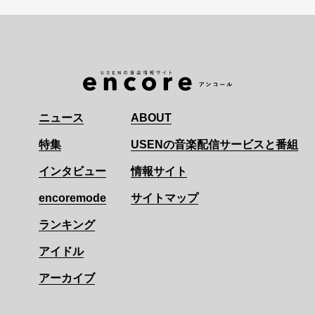
ニュース
ABOUT
特集
USENの音楽配信サービスと番組
インタビュー
情報サイト
encoremode
サイトマップ
ランキング
アイドル
アーカイブ