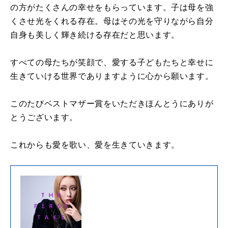
の方がたくさんの幸せをもらっています。子は母を強
くさせ光をくれる存在。母はその光を守りながら自分
自身も美しく輝き続ける存在だと思います。
すべての母たちが笑顔で、愛する子どもたちと幸せに
生きていける世界でありますように心から願います。
このたびベストマザー賞をいただきほんとうにありが
とうございます。
これからも愛を歌い、愛を生きていきます。