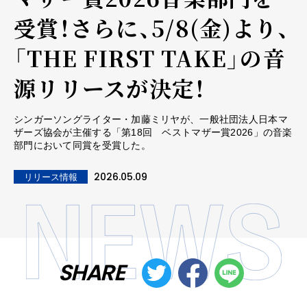
受賞！さらに、5/8(金)より、
「THE FIRST TAKE」の音
源リリースが決定！
シンガーソングライター・加藤ミリヤが、一般社団法人日本マ
ザーズ協会が主催する「第18回 ベストマザー賞2026」の音楽
部門において同賞を受賞した。
2026.05.09
リリース情報
SHARE