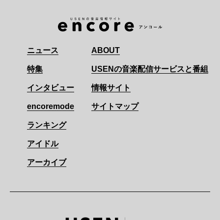
ニュース
ABOUT
特集
USENの音楽配信サービスと番組
インタビュー
情報サイト
encoremode
サイトマップ
ランキング
アイドル
アーカイブ