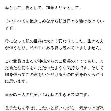
母として、妻として、加藤ミリヤとして。
そのすべてを抱きしめながら私は日々を駆け抜けてい
ます。
母になって私の世界は大きく変わりました。生きる力
が強くなり、私の中にある愛も溢れて止まりません。
この受賞はまるで神様からのご褒美のようであり、ま
た新たな使命をいただいたような気持ちです。そして
胸を張ってこの賞をいただける今の自分を心から誇り
に思います。
最愛の三人の息子たちは私の生きる希望です。
息子たちを幸せにしたいと願いながら、気がつけば私