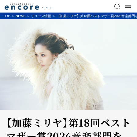
TOP
NEWS
リリース情報
【加藤ミリヤ】第18回ベストマザー賞2026音楽部門を受
【加藤ミリヤ】第18回ベスト
マザー賞2026音楽部門を