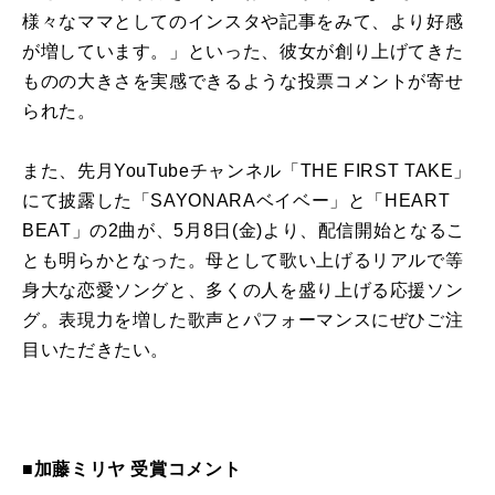
様々なママとしてのインスタや記事をみて、より好感
が増しています。」といった、彼女が創り上げてきた
ものの大きさを実感できるような投票コメントが寄せ
られた。
また、先月YouTubeチャンネル「THE FIRST TAKE」
にて披露した「SAYONARAベイベー」と「HEART
BEAT」の2曲が、5月8日(金)より、配信開始となるこ
とも明らかとなった。母として歌い上げるリアルで等
身大な恋愛ソングと、多くの人を盛り上げる応援ソン
グ。表現力を増した歌声とパフォーマンスにぜひご注
目いただきたい。
■加藤ミリヤ 受賞コメント