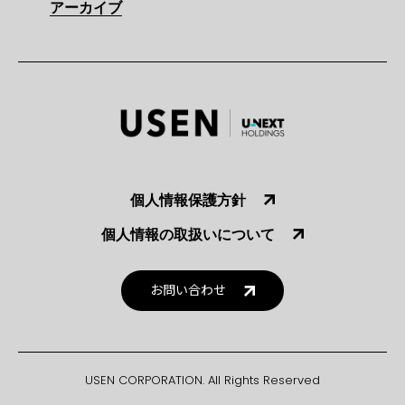
アーカイブ
個人情報保護方針
個人情報の取扱いについて
お問い合わせ
USEN CORPORATION. All Rights Reserved