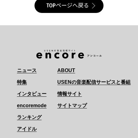
TOPページへ戻る
ニュース
ABOUT
特集
USENの音楽配信サービスと番組
インタビュー
情報サイト
encoremode
サイトマップ
ランキング
アイドル