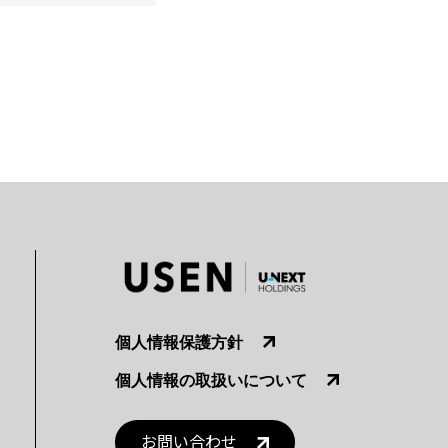
個人情報保護方針
個人情報の取扱いについて
お問い合わせ