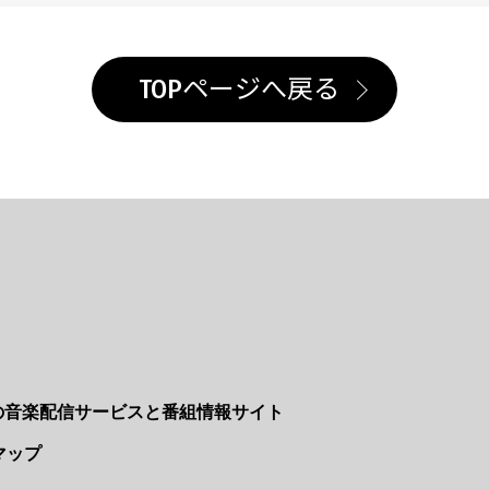
TOPページへ戻る
Nの音楽配信サービスと番組情報サイト
マップ