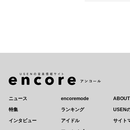
ニュース
encoremode
ABOUT
特集
ランキング
USE
インタビュー
アイドル
サイト