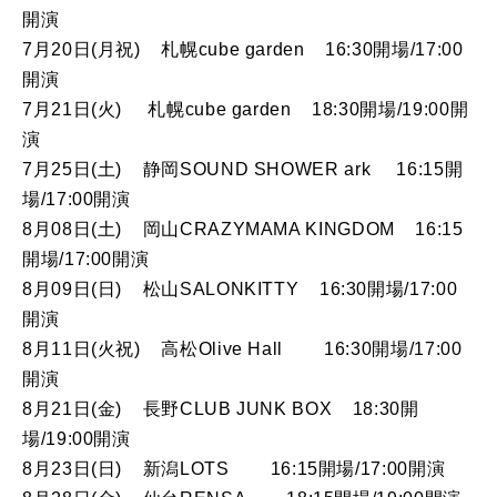
開演
7月20日(月祝) 札幌cube garden 16:30開場/17:00
開演
7月21日(火) 札幌cube garden 18:30開場/19:00開
演
7月25日(土) 静岡SOUND SHOWER ark 16:15開
場/17:00開演
8月08日(土) 岡山CRAZYMAMA KINGDOM 16:15
開場/17:00開演
8月09日(日) 松山SALONKITTY 16:30開場/17:00
開演
8月11日(火祝) 高松Olive Hall 16:30開場/17:00
開演
8月21日(金) 長野CLUB JUNK BOX 18:30開
場/19:00開演
8月23日(日) 新潟LOTS 16:15開場/17:00開演