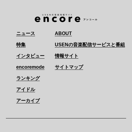
ニュース
ABOUT
特集
USENの音楽配信サービスと番組
インタビュー
情報サイト
encoremode
サイトマップ
ランキング
アイドル
アーカイブ