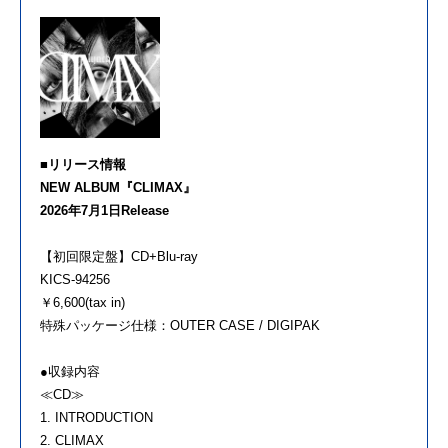
■リリース情報
NEW ALBUM『CLIMAX』
2026年7月1日Release
【初回限定盤】CD+Blu-ray
KICS-94256
￥6,600(tax in)
特殊パッケージ仕様：OUTER CASE / DIGIPAK
●収録内容
≪CD≫
1. INTRODUCTION
2. CLIMAX