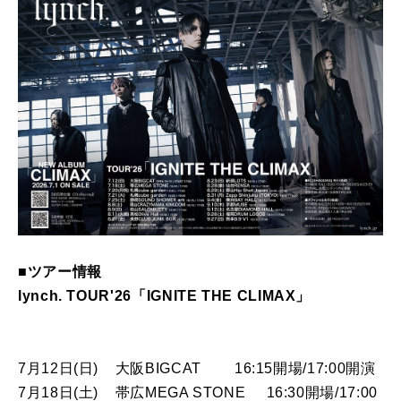
■ツアー情報
lynch. TOUR'26「IGNITE THE CLIMAX」
7月12日(日) 大阪BIGCAT 16:15開場/17:00開演
7月18日(土) 帯広MEGA STONE 16:30開場/17:00