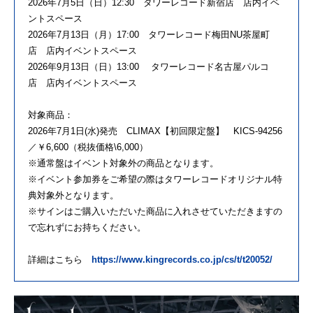
2026年7月5日（日）12:30 タワーレコード新宿店 店内イベ
ントスペース
2026年7月13日（月）17:00 タワーレコード梅田NU茶屋町
店 店内イベントスペース
2026年9月13日（日）13:00 タワーレコード名古屋パルコ
店 店内イベントスペース
対象商品：
2026年7月1日(水)発売 CLIMAX【初回限定盤】 KICS-94256
／￥6,600（税抜価格\6,000）
※通常盤はイベント対象外の商品となります。
※イベント参加券をご希望の際はタワーレコードオリジナル特
典対象外となります。
※サインはご購入いただいた商品に入れさせていただきますの
で忘れずにお持ちください。
詳細はこちら
https://www.kingrecords.co.jp/cs/t/t20052/