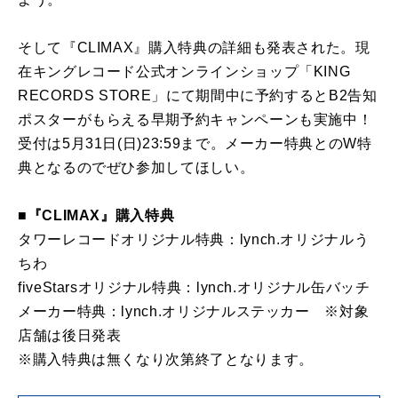
そして『CLIMAX』購入特典の詳細も発表された。現
在キングレコード公式オンラインショップ「KING
RECORDS STORE」にて期間中に予約するとB2告知
ポスターがもらえる早期予約キャンペーンも実施中！
受付は5月31日(日)23:59まで。メーカー特典とのW特
典となるのでぜひ参加してほしい。
■『CLIMAX』購入特典
タワーレコードオリジナル特典：lynch.オリジナルう
ちわ
fiveStarsオリジナル特典：lynch.オリジナル缶バッチ
メーカー特典：lynch.オリジナルステッカー ※対象
店舗は後日発表
※購入特典は無くなり次第終了となります。