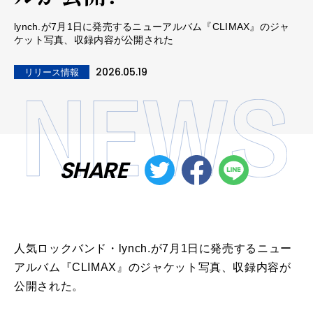
lynch.が7月1日に発売するニューアルバム『CLIMAX』のジャ
ケット写真、収録内容が公開された
2026.05.19
リリース情報
SHARE
人気ロックバンド・lynch.が7月1日に発売するニュー
アルバム『CLIMAX』のジャケット写真、収録内容が
公開された。