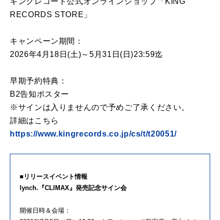
キングレコード公式オンラインショップ「KING
RECORDS STORE」
キャンペーン期間：
2026年4月18日(土)～5月31日(日)23:59迄
早期予約特典：
B2告知ポスター
※サインは入りませんので予めご了承ください。
詳細はこちら
https://www.kingrecords.co.jp/cs/t/t20051/
■リリースイベント情報
lynch.『CLIMAX』発売記念サイン会
開催日時＆会場：