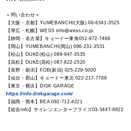
＝問い合わせ＝
【大阪・京都】YUMEBANCHI(大阪) 06-6341-3525
【帯広・札幌】WESS info@wess.co.jp
【静岡・名古屋】キョードー東海052-972-7466
【岡山】YUMEBANCHI(岡山) 086-231-3531
【松山】DUKE(松山) 089-947-3535
【高松】DUKE(高松) 087-822-2520
【長野・新潟】FOB(新潟) 025-229-5000
【仙台・郡山】キョードー東北 022-217-7788
【東京・横浜】DISK GARAGE
https://info.diskgarage.com/
【福岡・熊本】BEA 092-712-4221
【総合info】サイレンエンタープライズ03-3447-8822