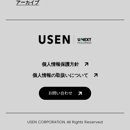
アーカイブ
個人情報保護方針
個人情報の取扱いについて
お問い合わせ
USEN CORPORATION. All Rights Reserved