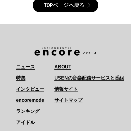
TOPページへ戻る
ニュース
ABOUT
特集
USENの音楽配信サービスと番組
インタビュー
情報サイト
encoremode
サイトマップ
ランキング
アイドル