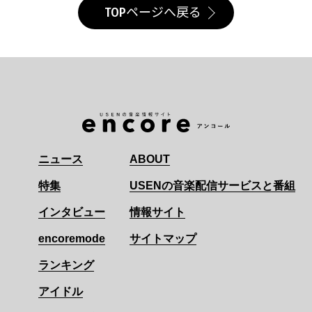
TOPページへ戻る
ニュース
ABOUT
特集
USENの音楽配信サービスと番組
インタビュー
情報サイト
encoremode
サイトマップ
ランキング
アイドル