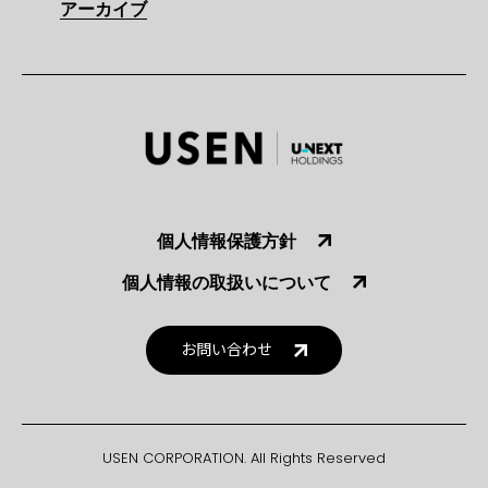
アーカイブ
個人情報保護方針
個人情報の取扱いについて
お問い合わせ
USEN CORPORATION. All Rights Reserved