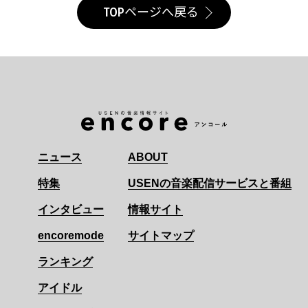
TOPページへ戻る
ニュース
ABOUT
特集
USENの音楽配信サービスと番組
インタビュー
情報サイト
encoremode
サイトマップ
ランキング
アイドル