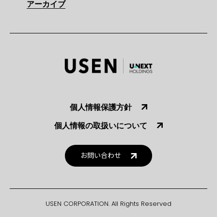
アーカイブ
個人情報保護方針
個人情報の取扱いについて
お問い合わせ
USEN CORPORATION. All Rights Reserved