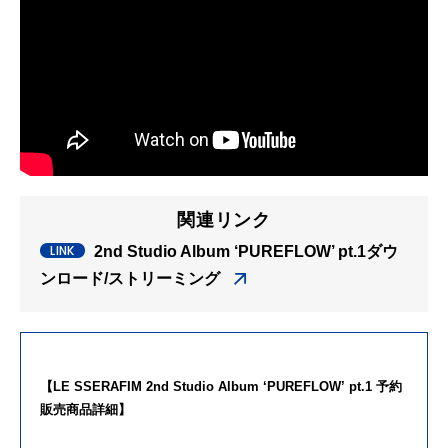
関連リンク
2nd Studio Album ‘PUREFLOW’ pt.1ダウ
ンロード/ストリーミング
【
LE
SSERAFIM
2nd
Studio
Album
‘
PUREFLOW
’
pt
.
1
予約
販売商品詳細】