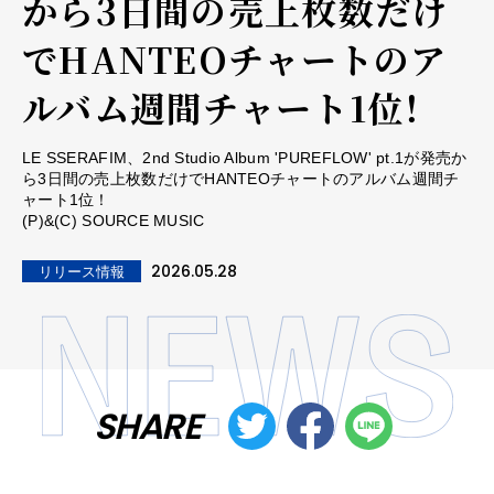
から3日間の売上枚数だけ
でHANTEOチャートのア
ルバム週間チャート1位！
LE SSERAFIM、2nd Studio Album 'PUREFLOW' pt.1が発売か
ら3日間の売上枚数だけでHANTEOチャートのアルバム週間チ
ャート1位！
(P)&(C) SOURCE MUSIC
2026.05.28
リリース情報
SHARE