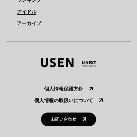
ランキング
アイドル
アーカイブ
個人情報保護方針
個人情報の取扱いについて
お問い合わせ