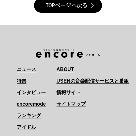
TOPページへ戻る
ニュース
ABOUT
特集
USENの音楽配信サービスと番組
インタビュー
情報サイト
encoremode
サイトマップ
ランキング
アイドル