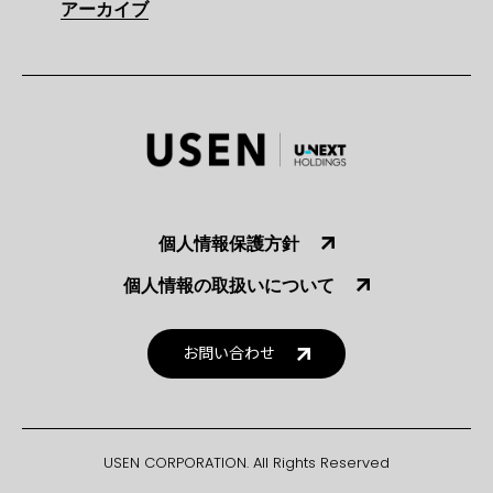
アーカイブ
個人情報保護方針
個人情報の取扱いについて
お問い合わせ
USEN CORPORATION. All Rights Reserved