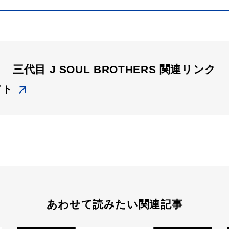
三代目 J SOUL BROTHERS 関連リンク
イト
あわせて読みたい関連記事