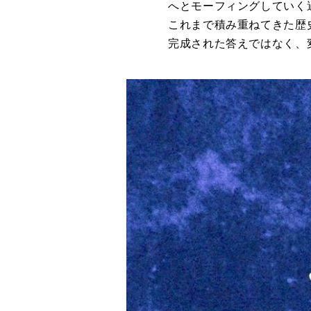
へとモーフィングしていく
これまで積み重ねてきた歴
完成された答えではなく、変