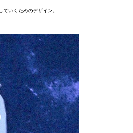
していくためのデザイン。