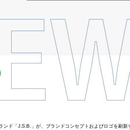
ランド「J.S.B.」が、ブランドコンセプトおよびロゴを刷