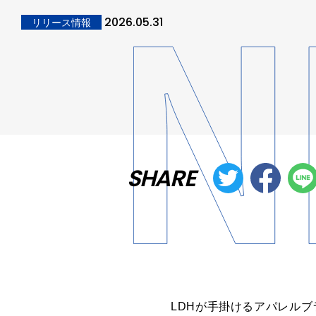
2026.05.31
リリース情報
SHARE
LDHが手掛けるアパレルブ