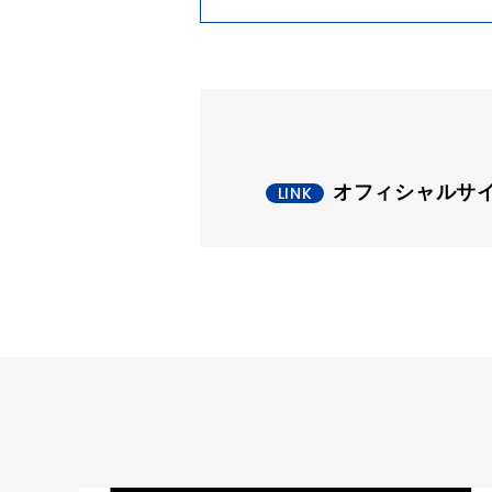
オフィシャルサ