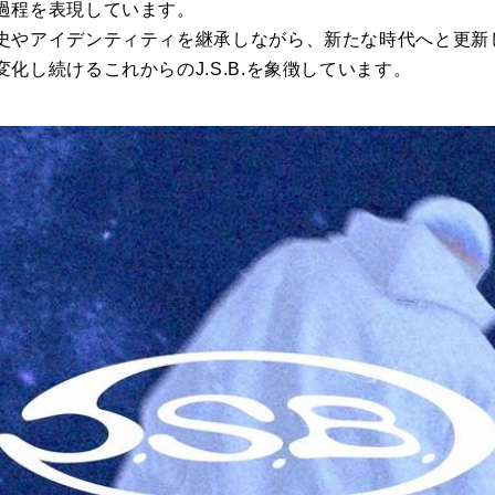
過程を表現しています。
史やアイデンティティを継承しながら、新たな時代へと更新
化し続けるこれからのJ.S.B.を象徴しています。