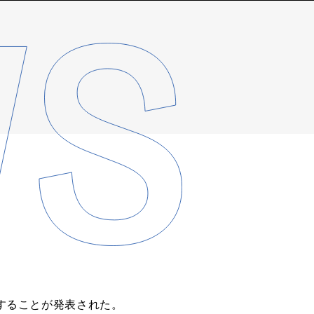
新することが発表された。