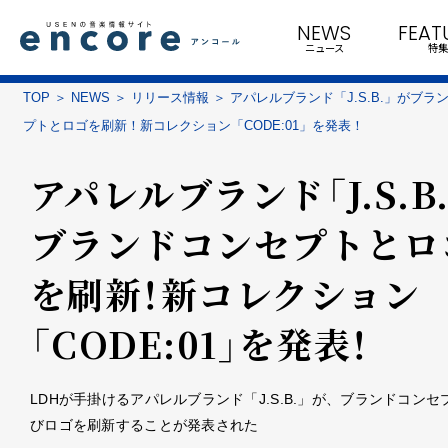
NEWS
FEAT
ニュース
特集
TOP
NEWS
リリース情報
アパレルブランド「J.S.B.」がブラ
プトとロゴを刷新！新コレクション「CODE:01」を発表！
アパレルブランド「J.S.B
ブランドコンセプトとロ
を刷新！新コレクション
「CODE:01」を発表！
LDHが手掛けるアパレルブランド「J.S.B.」が、ブランドコンセ
びロゴを刷新することが発表された