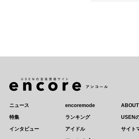
ニュース
encoremode
ABOUT
特集
ランキング
USE
インタビュー
アイドル
サイト