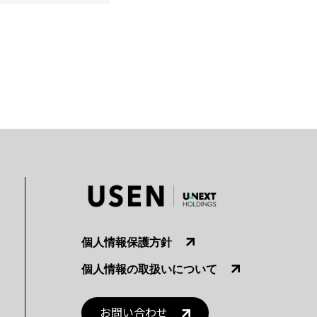
個人情報保護方針
個人情報の取扱いについて
お問い合わせ