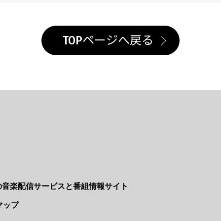
TOPページへ戻る
Nの音楽配信サービスと番組情報サイト
マップ