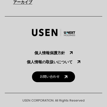
アーカイブ
個人情報保護方針
個人情報の取扱いについて
お問い合わせ
USEN CORPORATION. All Rights Reserved