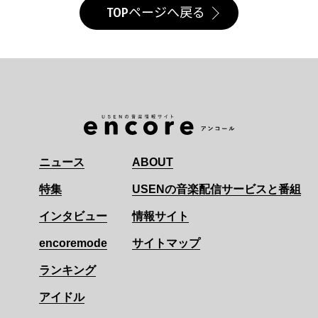
TOPページへ戻る
ニュース
ABOUT
特集
USENの音楽配信サービスと番組
インタビュー
情報サイト
encoremode
サイトマップ
ランキング
アイドル