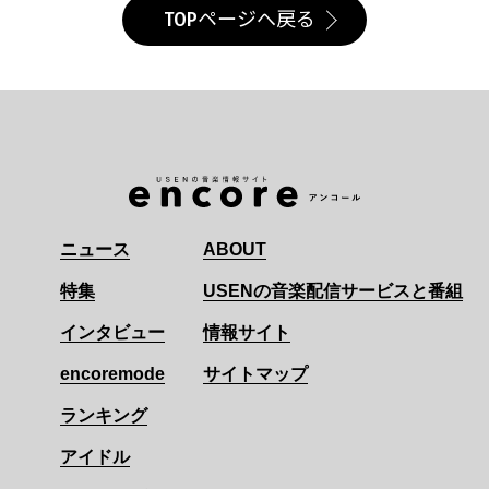
TOPページへ戻る
ニュース
ABOUT
特集
USENの音楽配信サービスと番組
インタビュー
情報サイト
encoremode
サイトマップ
ランキング
アイドル