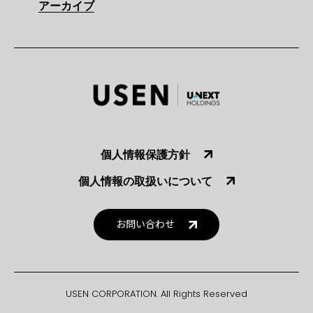
アーカイブ
個人情報保護方針
個人情報の取扱いについて
お問い合わせ
USEN CORPORATION. All Rights Reserved