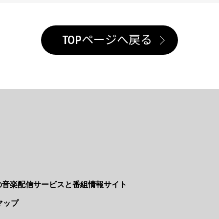
TOPページへ戻る
Nの音楽配信サービスと番組情報サイト
マップ