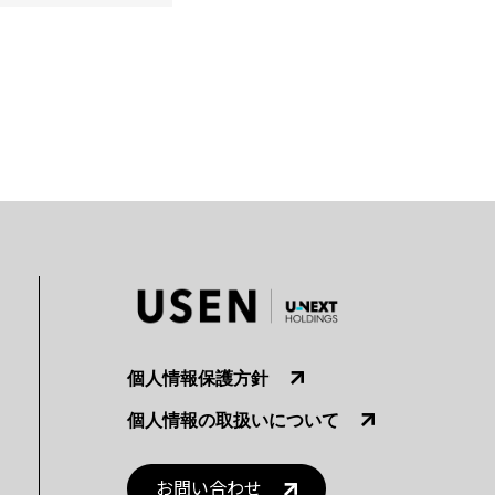
個人情報保護方針
個人情報の取扱いについて
お問い合わせ