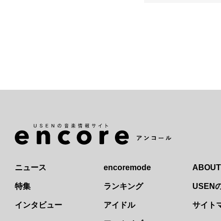
ニュース
encoremode
ABOUT
特集
ランキング
USE
インタビュー
アイドル
サイト