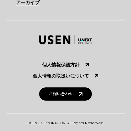
アーカイブ
個人情報保護方針
個人情報の取扱いについて
お問い合わせ
USEN CORPORATION. All Rights Reserved