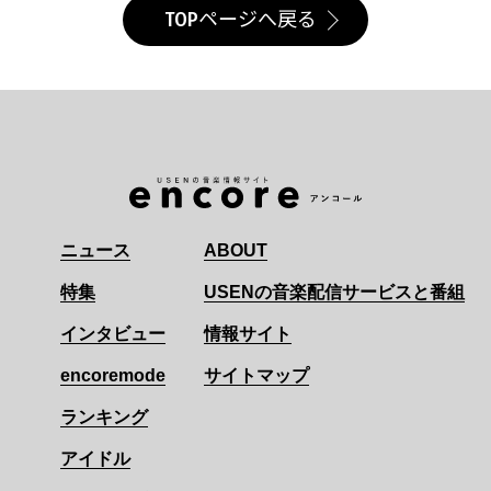
TOPページへ戻る
ニュース
ABOUT
特集
USENの音楽配信サービスと番組
インタビュー
情報サイト
encoremode
サイトマップ
ランキング
アイドル