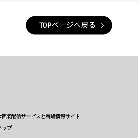
TOPページへ戻る
Nの音楽配信サービスと番組情報サイト
マップ