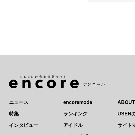
ニュース
encoremode
ABOUT
特集
ランキング
USE
インタビュー
アイドル
サイト