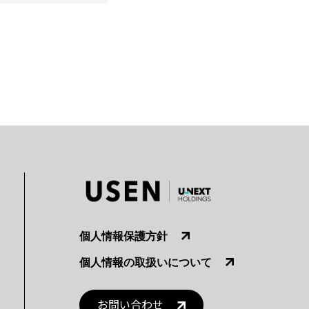
個人情報保護方針
個人情報の取扱いについて
お問い合わせ