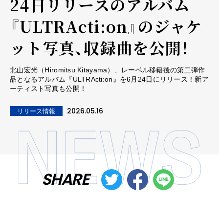
24日リリースのアルバム
『ULTRActi:on』のジャケ
ット写真、収録曲を公開！
北山宏光（Hiromitsu Kitayama）、レーベル移籍後の第二弾作
品となるアルバム『ULTRActi:on』を6月24日にリリース！新ア
ーティスト写真も公開！
2026.05.16
リリース情報
SHARE