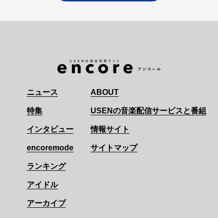
ニュース
ABOUT
特集
USENの音楽配信サービスと番組
インタビュー
情報サイト
encoremode
サイトマップ
ランキング
アイドル
アーカイブ