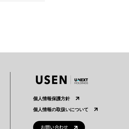
個人情報保護方針
個人情報の取扱いについて
お問い合わせ