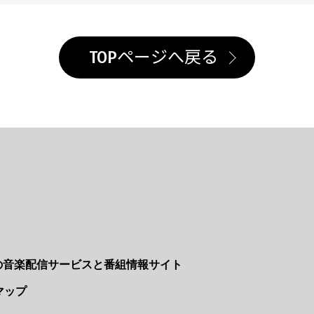
TOPページへ戻る
Nの音楽配信サービスと番組情報サイト
マップ