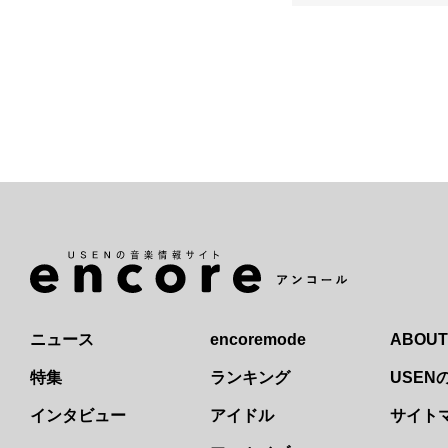
ニュース
encoremode
ABOUT
特集
ランキング
USE
インタビュー
アイドル
サイト