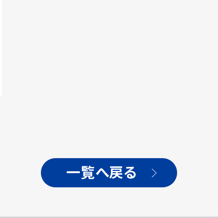
一覧へ戻る