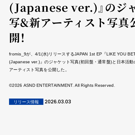
(Japanese ver.)』の
写&新アーティスト写真
開！
fromis_9が、4/1(水)リリースするJAPAN 1st EP『LIKE YOU BE
(Japanese ver.)』のジャケット写真(初回盤・通常盤)と日本活
アーティスト写真を公開した。
©2026 ASND ENTERTAINMENT. All Rights Reserved.
2026.03.03
リリース情報