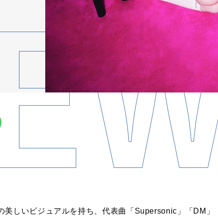
しいビジュアルを持ち、代表曲「Supersonic」「DM」