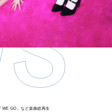
「WE GO」など楽曲総再生