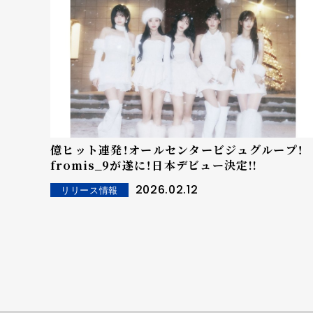
億ヒット連発！オールセンタービジュグループ！
fromis_9が遂に！日本デビュー決定!!
2026.02.12
リリース情報