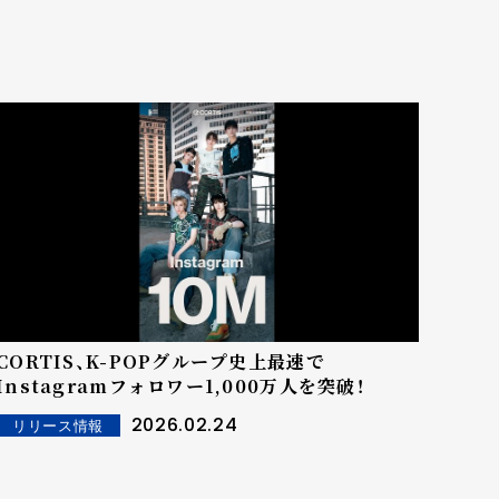
CORTIS、K-POPグループ史上最速で
Instagramフォロワー1,000万人を突破！
2026.02.24
リリース情報