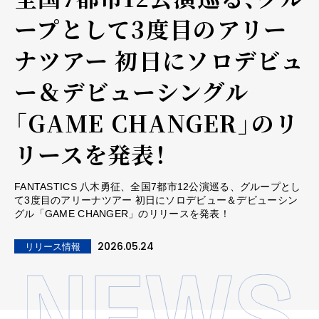
ープとして3度目のアリー
ナツアー 初日にソロデビュ
ー＆デビューシングル
「GAME CHANGER」のリ
リースを発表！
FANTASTICS 八木勇征、全国7都市12公演巡る、グループとし
て3度目のアリーナツアー 初日にソロデビュー＆デビューシン
グル「GAME CHANGER」のリリースを発表！
2026.05.24
リリース情報