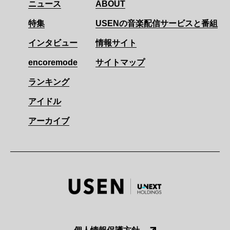
ニュース
ABOUT
特集
USENの音楽配信サービスと番組
インタビュー
情報サイト
encoremode
サイトマップ
ランキング
アイドル
アーカイブ