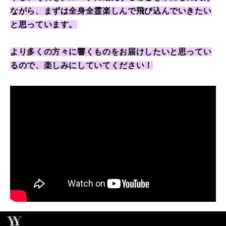
ながら、まずは全身全霊楽しんで飛び込んでいきたい
と思っています。
より多くの方々に響くものをお届けしたいと思ってい
るので、楽しみにしていてください！