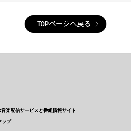
TOPページへ戻る
Nの音楽配信サービスと番組情報サイト
マップ