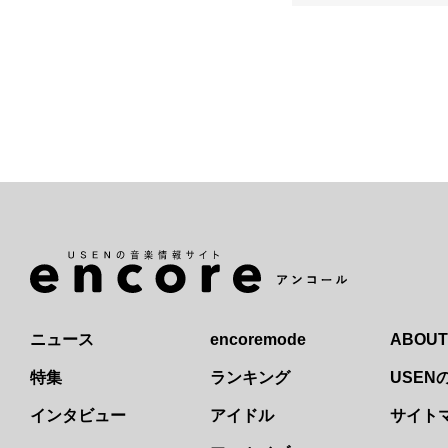
ニュース
encoremode
ABOUT
特集
ランキング
USE
インタビュー
アイドル
サイト