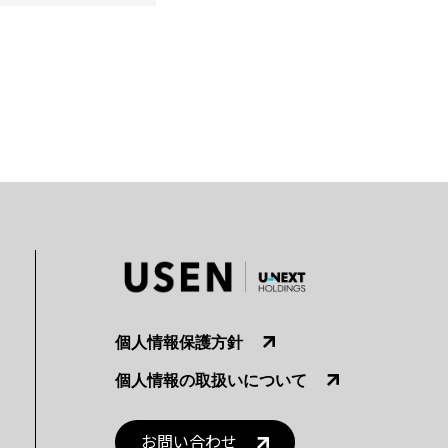
個人情報保護方針
個人情報の取扱いについて
お問い合わせ