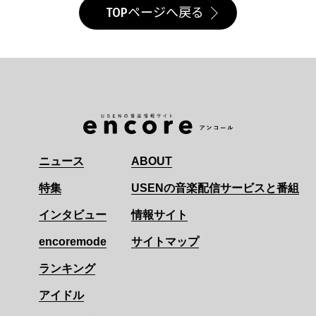
TOPページへ戻る
ニュース
ABOUT
特集
USENの音楽配信サービスと番組
インタビュー
情報サイト
encoremode
サイトマップ
ランキング
アイドル