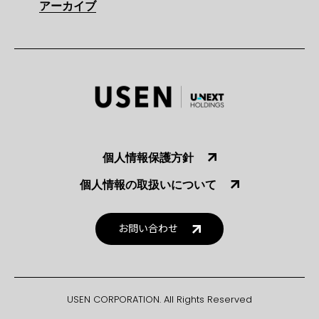
アーカイブ
個人情報保護方針
個人情報の取扱いについて
お問い合わせ
USEN CORPORATION. All Rights Reserved