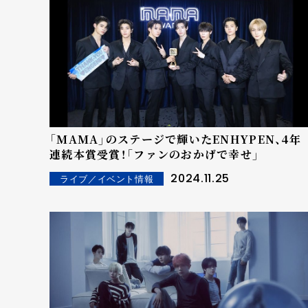
「MAMA」のステージで輝いたENHYPEN、4年
連続本賞受賞！「ファンのおかげで幸せ」
2024.11.25
ライブ／イベント情報