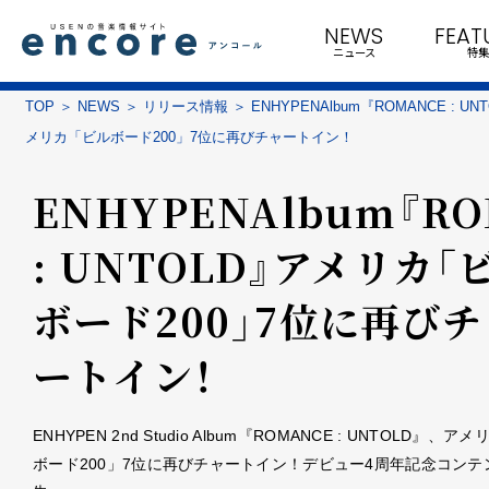
NEWS
FEAT
ニュース
特集
TOP
NEWS
リリース情報
ENHYPENAlbum『ROMANCE : UN
メリカ「ビルボード200」7位に再びチャートイン！
ENHYPENAlbum『R
: UNTOLD』アメリカ「
ボード200」7位に再びチ
ートイン！
ENHYPEN 2nd Studio Album『ROMANCE : UNTOLD』、
ボード200」7位に再びチャートイン！デビュー4周年記念コンテ