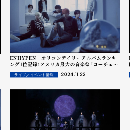
ENHYPEN オリコンデイリーアルバムランキ
ング1位記録！アメリカ最大の音楽祭「コーチェ
ラ」への出演も決定！
2024.11.22
ライブ／イベント情報