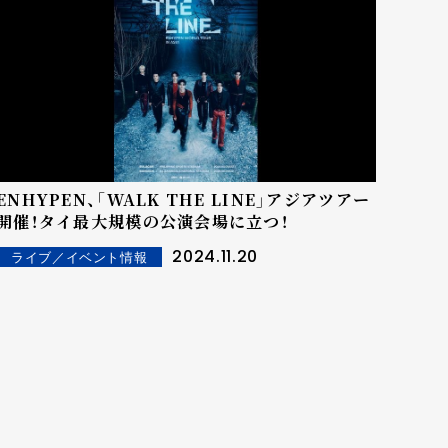
ENHYPEN、「WALK THE LINE」アジアツアー
開催！タイ最大規模の公演会場に立つ！
2024.11.20
ライブ／イベント情報