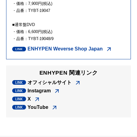
・価格：7,900円(税込)
・品番：TYBT-19047
■通常盤DVD
・価格：6,600円(税込)
・品番：TYBT-19048/9
ENHYPEN Weverse Shop Japan
ENHYPEN 関連リンク
オフィシャルサイト
Instagram
X
YouTube