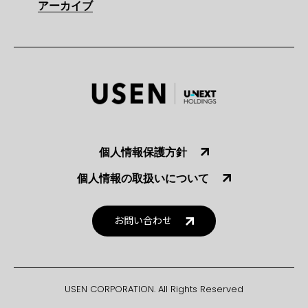
アーカイブ
個人情報保護方針
個人情報の取扱いについて
お問い合わせ
USEN CORPORATION. All Rights Reserved