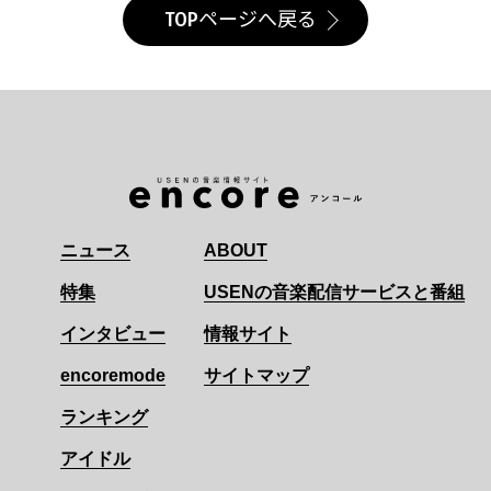
TOPページへ戻る
ニュース
ABOUT
特集
USENの音楽配信サービスと番組
インタビュー
情報サイト
encoremode
サイトマップ
ランキング
アイドル