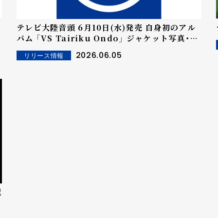
テレビ大陸音頭 6月10日(水)発売 自身初のアル
バム 「VS Tairiku Ondo」 ジャケット写真・ト
ラックリストを公開！
2026.06.05
リリース情報
配