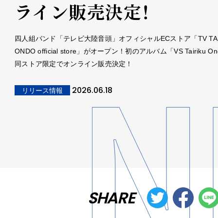
ライン販売決定！
四人組バンド「テレビ大陸音頭」オフィシャルECストア「TV TAI
ONDO official store」がオープン！初のアルバム「VS Tairiku 
同ストア限定でオンライン販売決定！
2026.06.18
リリース情報
SHARE