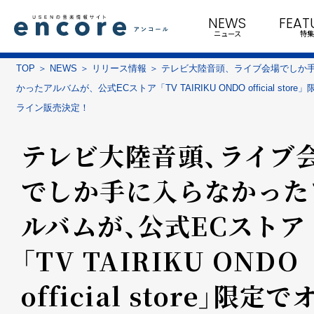
NEWS
FEAT
ニュース
特集
TOP
NEWS
リリース情報
テレビ大陸音頭、ライブ会場でしか
かったアルバムが、公式ECストア「TV TAIRIKU ONDO official stor
ライン販売決定！
テレビ大陸音頭、ライブ
でしか手に入らなかった
ルバムが、公式ECストア
「TV TAIRIKU ONDO
official store」限定で