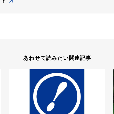
イト
あわせて読みたい関連記事