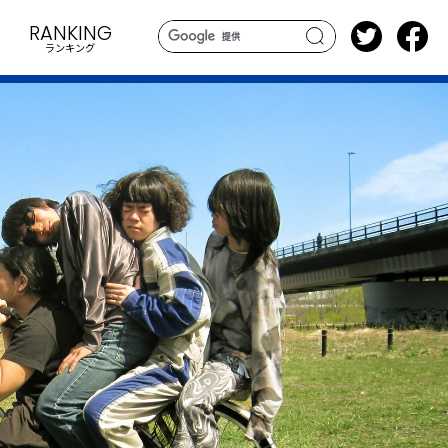
RANKING
ランキング
search