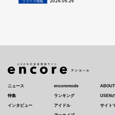
2026.05.26
リリース情報
ニュース
encoremode
ABOUT
特集
ランキング
USE
インタビュー
アイドル
サイト