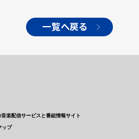
一覧へ戻る
Nの音楽配信サービスと番組情報サイト
マップ