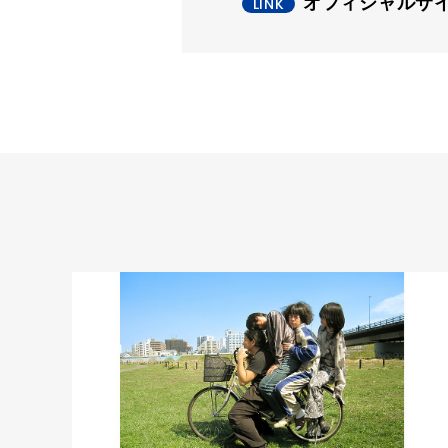
オフィシャルサ