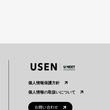
個人情報保護方針
個人情報の取扱いについて
お問い合わせ