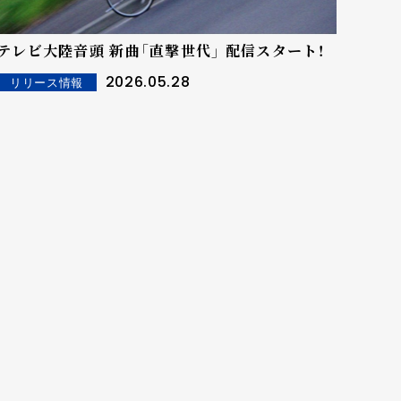
テレビ大陸音頭 新曲「直撃世代」 配信スタート！
2026.05.28
リリース情報