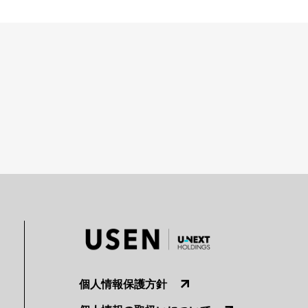
個人情報保護方針