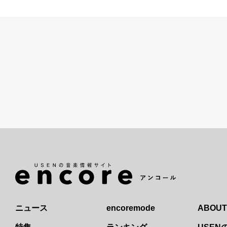
ニュース
encoremode
ABOUT