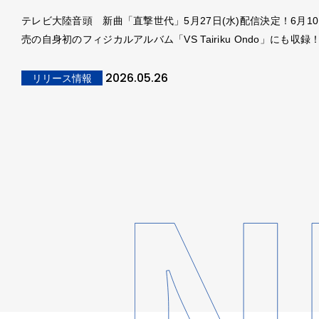
テレビ大陸音頭 新曲「直撃世代」5月27日(水)配信決定！6月10
売の自身初のフィジカルアルバム「VS Tairiku Ondo」にも収録
2026.05.26
リリース情報