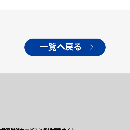
一覧へ戻る