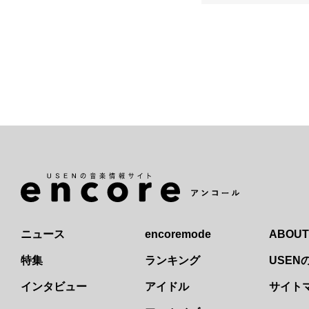
ニュース
encoremode
ABOUT
特集
ランキング
USE
インタビュー
アイドル
サイト