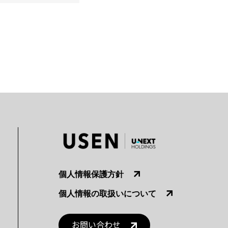
個人情報保護方針
個人情報の取扱いについて
お問い合わせ