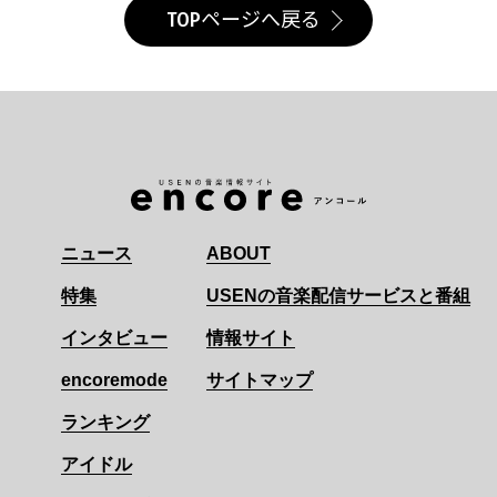
TOPページへ戻る
ニュース
ABOUT
特集
USENの音楽配信サービスと番組
インタビュー
情報サイト
encoremode
サイトマップ
ランキング
アイドル