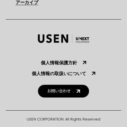
アーカイブ
個人情報保護方針
個人情報の取扱いについて
お問い合わせ
USEN CORPORATION. All Rights Reserved