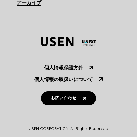
アーカイブ
個人情報保護方針
個人情報の取扱いについて
お問い合わせ
USEN CORPORATION. All Rights Reserved