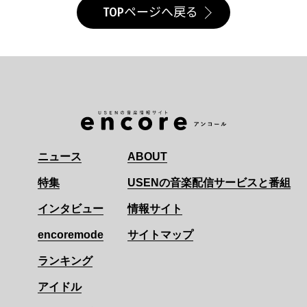
TOPページへ戻る
ニュース
ABOUT
特集
USENの音楽配信サービスと番組
インタビュー
情報サイト
encoremode
サイトマップ
ランキング
アイドル