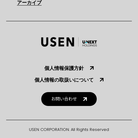
アーカイブ
個人情報保護方針
個人情報の取扱いについて
お問い合わせ
USEN CORPORATION. All Rights Reserved