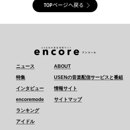
TOPページへ戻る
ニュース
ABOUT
特集
USENの音楽配信サービスと番組
インタビュー
情報サイト
encoremode
サイトマップ
ランキング
アイドル