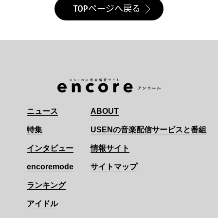
TOPページへ戻る
ニュース
ABOUT
特集
USENの音楽配信サービスと番組
インタビュー
情報サイト
encoremode
サイトマップ
ランキング
アイドル