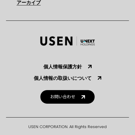
アーカイブ
個人情報保護方針
個人情報の取扱いについて
お問い合わせ
USEN CORPORATION. All Rights Reserved