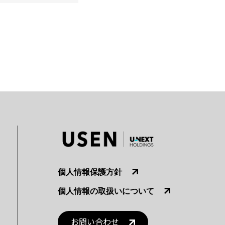
個人情報保護方針
個人情報の取扱いについて
お問い合わせ