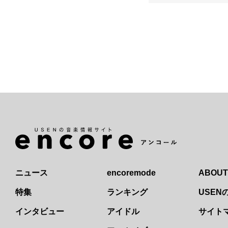
ニュース
encoremode
ABOUT
特集
ランキング
USE
インタビュー
アイドル
サイト