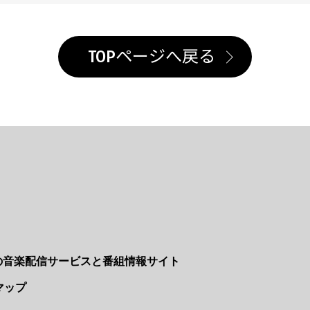
TOPページへ戻る
Nの音楽配信サービスと番組情報サイト
マップ