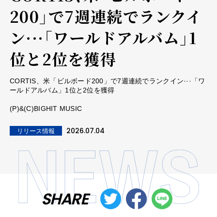
200」で7週連続でランクイ
ン···「ワールドアルバム」1
位と2位を獲得
CORTIS、米「ビルボード200」で7週連続でランクイン···「ワ
ールドアルバム」1位と2位を獲得
(P)&(C)BIGHIT MUSIC
2026.07.04
リリース情報
SHARE