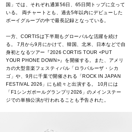
国」では、それぞれ通算56日、65日間トップに立って
いる。 両チャートとも、過去5年以内にデビューした
ボーイグループの中で最長記録となっている。
一方、CORTISは下半期もグローバルな活躍を続け
る。 7月から9月にかけて、韓国、北米、日本などで自
身初となるツアー『2026 CORTIS TOUR <PUT
YOUR PHONE DOWN>』を開催する。また、アメリ
カの大型音楽フェスティバル「ロラパルーザ・シカ
ゴ」や、9月に千葉で開催される「ROCK IN JAPAN
FESTIVAL 2026」にも続々と出演する。 10月には
「F1シンガポールグランプリ2026」のメインステー
ジでの単独公演が行われることも予告された。