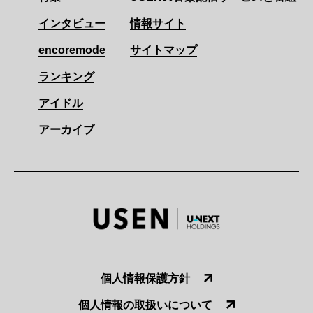
インタビュー
情報サイト
encoremode
サイトマップ
ランキング
アイドル
アーカイブ
個人情報保護方針
個人情報の取扱いについて