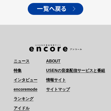
一覧へ戻る
ニュース
ABOUT
特集
USENの音楽配信サービスと番組
インタビュー
情報サイト
encoremode
サイトマップ
ランキング
アイドル