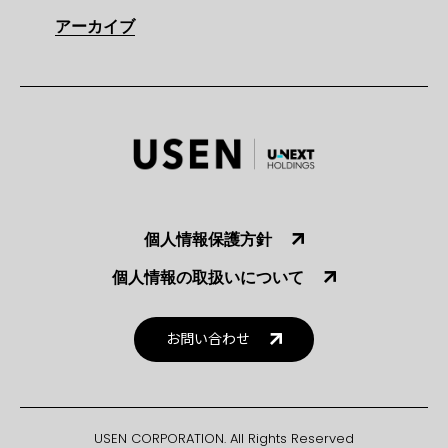
アーカイブ
個人情報保護方針
個人情報の取扱いについて
お問い合わせ
USEN CORPORATION. All Rights Reserved