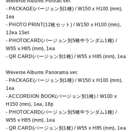
Weverse Albums Portrait ver.
- PACKAGE(バージョン別1種) / W150 x H100 (mm),
1ea
- PHOTO PRINT(12枚セット) / W150 x H100 (mm),
12ea 1Set
- PHOTOCARD(バージョン別5種中ランダム1種) /
W55 x H85 (mm), 1ea
- QR CARD(バージョン別1種) / W55 x H85 (mm), 1ea
Weverse Albums Panorama ver.
- PACKAGE(バージョン別1種) / W150 x H100 (mm),
1ea
- ACCORDION BOOK(バージョン別1種) / W100 x
H150 (mm), 1ea, 18p
- PHOTOCARD(バージョン別5種中ランダム1種) /
W55 x H85 (mm), 1ea
- QR CARD(バージョン別1種) / W55 x H85 (mm), 1ea