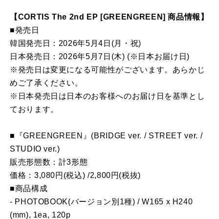
【CORTIS The 2nd EP [GREENGREEN] 商品情報】
■発売日
韓国発売日：2026年5月4日(月・祝)
日本発売日：2026年5月7日(木) (※日本お届け日)
※発売日は変更になる可能性がございます。あらかじ
めご了承ください。
※日本発売日は日本のお客様へのお届け日を基準とし
ております。
■『GREENGREEN』(BRIDGE ver. / STREET ver. /
STUDIO ver.)
販売形態数：計3形態
価格：3,080円(税込) /2,800円(税抜)
■商品構成
- PHOTOBOOK(バージョン別1種) / W165 x H240
(mm), 1ea, 120p