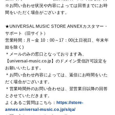
※お問い合わせ状況や内容によっては回答までにお時
間をいただく場合がございます。
★UNIVERSAL MUSIC STORE ANNEXカスタマー・
サポート（旧サイト）
営業時間：月～金 10：00～17：00(土日祝日、年末年
始を除く)
＊メールのみの窓口となっております為、
【universal-music.co.jp】のドメイン受信許可設定を
お願いいたします。
＊お問い合わせ内容によっては、返信にお時間をいた
だく場合がございます。
＊営業時間外のお問い合わせは、翌営業日以降の回答
とさせていただきます。
よくあるご質問はこちら：
https://store-
annex.universal-music.co.jp/s/qa/