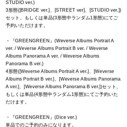
STUDIO ver.)
3形態([BRIDGE ver.]、[STREET ver]、[STUDIO ver.])
セット、もしくは単品(3形態中ランダム1形態)にてご
予約いただけます。
・『GREENGREEN』(Weverse Albums Portrait A
ver. / Weverse Albums Portrait B ver. / Weverse
Albums Panorama A ver. / Weverse Albums
Panorama B ver.)
4形態([Weverse Albums Portrait A ver.]、[Weverse
Albums Portrait B ver.]、[Weverse Albums Panorama
A ver.]、[Weverse Albums Panorama B ver.])セット、
もしくは単品(4形態中ランダム1形態)にてご予約いた
だけます。
・『GREENGREEN』(Dice ver.)
単品でのご予約のみになります。