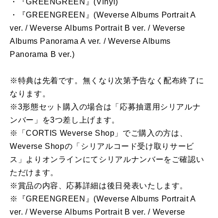
・『GREENGREEN』(Vinyl)
・『GREENGREEN』(Weverse Albums Portrait A
ver. / Weverse Albums Portrait B ver. / Weverse
Albums Panorama A ver. / Weverse Albums
Panorama B ver.)
※特典は先着です。無くなり次第予告なく配布終了に
なります。
※3形態セット購入の場合は「応募抽選用シリアルナ
ンバー」を3つ差し上げます。
※「CORTIS Weverse Shop」でご購入の方は、
Weverse Shopの「シリアルコード受け取りサービ
ス」よりオンラインにてシリアルナンバーをご確認い
ただけます。
※賞品の内容、応募詳細は後日発表いたします。
※『GREENGREEN』(Weverse Albums Portrait A
ver. / Weverse Albums Portrait B ver. / Weverse