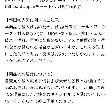
Billboard Japanチャートへ反映されます。
【韓国輸入盤に関するご注意】
本商品は輸入商品のため、商品(外装ビニール・箱・ケ
ース・封入物など)に、細かい傷・折れ・擦れ・凹み・
破れ・汚れ、再生に影響のないディスク盤面の傷・汚
れなどが見られる場合がございますが、これらを理由
にした商品の返品・交換はお受けいたしかねます。あ
らかじめご了承ください。
【商品のお届けについて】
発売元や輸入流通事情および天候など様々な理由で商
品のお届けが遅れる場合がございますが、お届けの遅
れを理由にしたご注文のキャンセルはお受けいたしか
ねます。あらかじめご了承ください。