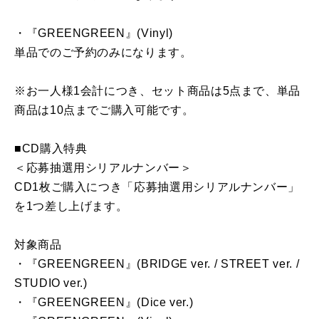
・『GREENGREEN』(Vinyl)
単品でのご予約のみになります。
※お一人様1会計につき、セット商品は5点まで、単品
商品は10点までご購入可能です。
■CD購入特典
＜応募抽選用シリアルナンバー＞
CD1枚ご購入につき「応募抽選用シリアルナンバー」
を1つ差し上げます。
対象商品
・『GREENGREEN』(BRIDGE ver. / STREET ver. /
STUDIO ver.)
・『GREENGREEN』(Dice ver.)