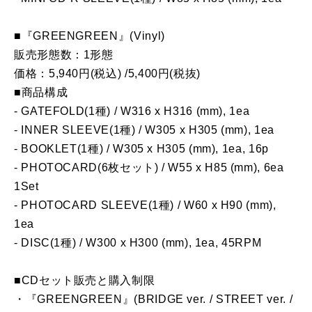
■『GREENGREEN』(Vinyl)
販売形態数：1形態
価格：5,940円(税込) /5,400円(税抜)
■商品構成
- GATEFOLD(1種) / W316 x H316 (mm), 1ea
- INNER SLEEVE(1種) / W305 x H305 (mm), 1ea
- BOOKLET(1種) / W305 x H305 (mm), 1ea, 16p
- PHOTOCARD(6枚セット) / W55 x H85 (mm), 6ea
1Set
- PHOTOCARD SLEEVE(1種) / W60 x H90 (mm),
1ea
- DISC(1種) / W300 x H300 (mm), 1ea, 45RPM
■CDセット販売と購入制限
・『GREENGREEN』(BRIDGE ver. / STREET ver. /