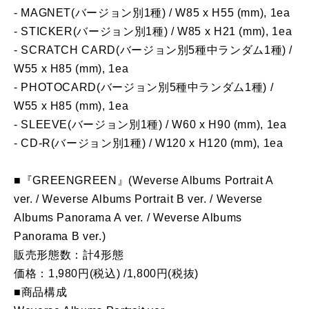
- MAGNET(バージョン別1種) / W85 x H55 (mm), 1ea
- STICKER(バージョン別1種) / W85 x H21 (mm), 1ea
- SCRATCH CARD(バージョン別5種中ランダム1種) /
W55 x H85 (mm), 1ea
- PHOTOCARD(バージョン別5種中ランダム1種) /
W55 x H85 (mm), 1ea
- SLEEVE(バージョン別1種) / W60 x H90 (mm), 1ea
- CD-R(バージョン別1種) / W120 x H120 (mm), 1ea
■『GREENGREEN』(Weverse Albums Portrait A
ver. / Weverse Albums Portrait B ver. / Weverse
Albums Panorama A ver. / Weverse Albums
Panorama B ver.)
販売形態数：計4形態
価格：1,980円(税込) /1,800円(税抜)
■商品構成