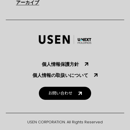
アーカイブ
個人情報保護方針
個人情報の取扱いについて
お問い合わせ
USEN CORPORATION. All Rights Reserved