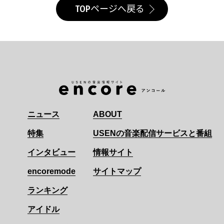
TOPページへ戻る
ニュース
ABOUT
特集
USENの音楽配信サービスと番組
インタビュー
情報サイト
encoremode
サイトマップ
ランキング
アイドル