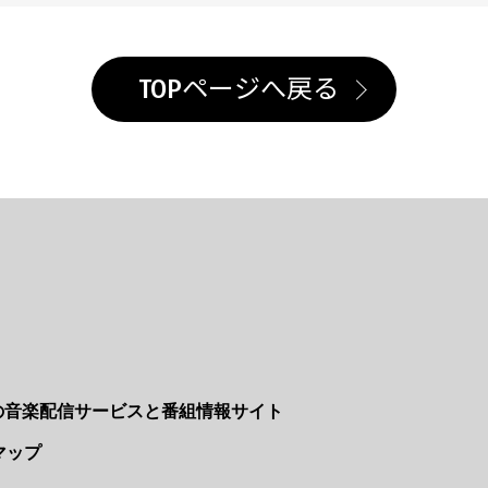
TOPページへ戻る
Nの音楽配信サービスと番組情報サイト
マップ