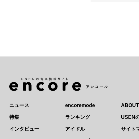
ニュース
encoremode
ABOUT
特集
ランキング
USE
インタビュー
アイドル
サイト