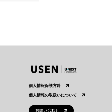
個人情報保護方針
個人情報の取扱いについて
お問い合わせ