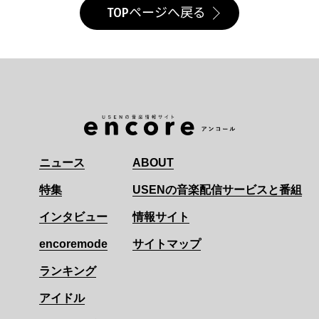
TOPページへ戻る
ニュース
ABOUT
特集
USENの音楽配信サービスと番組
インタビュー
情報サイト
encoremode
サイトマップ
ランキング
アイドル