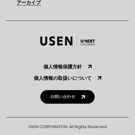
アーカイブ
個人情報保護方針
個人情報の取扱いについて
お問い合わせ
USEN CORPORATION. All Rights Reserved