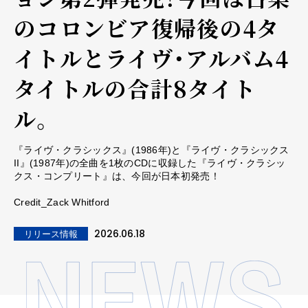
のコロンビア復帰後の4タ
イトルとライヴ・アルバム4
タイトルの合計8タイト
ル。
『ライヴ・クラシックス』(1986年)と『ライヴ・クラシックス
II』(1987年)の全曲を1枚のCDに収録した『ライヴ・クラシッ
クス・コンプリート』は、今回が日本初発売！
Credit_Zack Whitford
2026.06.18
リリース情報