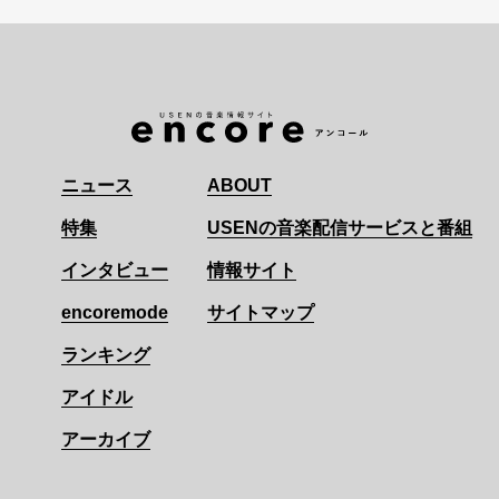
ニュース
ABOUT
特集
USENの音楽配信サービスと番組
インタビュー
情報サイト
encoremode
サイトマップ
ランキング
アイドル
アーカイブ