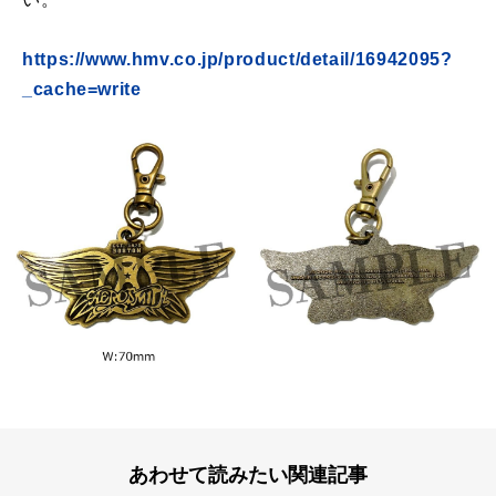
https://www.hmv.co.jp/product/detail/16942095?
_cache=write
あわせて読みたい関連記事