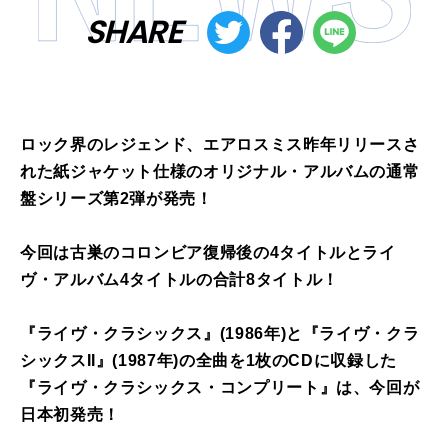
SHARE
ロック界のレジェンド、エアロスミス昨年リリースさ
れた紙ジャケット仕様のオリジナル・アルバムの通常
盤シリーズ第2弾が発売！
今回は古巣のコロンビア復帰後の4タイトルとライ
ヴ・アルバム4タイトルの合計8タイトル！
『ライヴ・クラシックス』(1986年)と『ライヴ・クラ
シックスII』(1987年)の全曲を1枚のCDに収録した
『ライヴ・クラシックス・コンプリート』は、今回が
日本初発売！