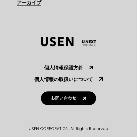
アーカイブ
個人情報保護方針
個人情報の取扱いについて
お問い合わせ
USEN CORPORATION. All Rights Reserved