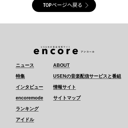
TOPページへ戻る
ニュース
ABOUT
特集
USENの音楽配信サービスと番組
インタビュー
情報サイト
encoremode
サイトマップ
ランキング
アイドル