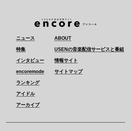
ニュース
ABOUT
特集
USENの音楽配信サービスと番組
インタビュー
情報サイト
encoremode
サイトマップ
ランキング
アイドル
アーカイブ