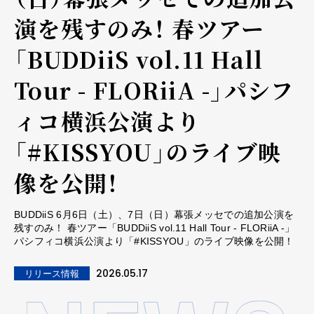
演を残すのみ！ 春ツアー
「BUDDiiS vol.11 Hall
Tour - FLORiiA -」パシフ
ィコ横浜公演より
「#KISSYOU」のライブ映
像を公開！
BUDDiiS 6月6日（土）、7日（日）幕張メッセでの追加公演を
残すのみ！ 春ツアー「BUDDiiS vol.11 Hall Tour - FLORiiA -」
パシフィコ横浜公演より「#KISSYOU」のライブ映像を公開！
2026.05.17
リリース情報