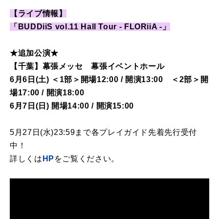
【ライブ情報】
「BUDDiiS vol.11 Hall Tour - FLORiiA -」
★追加公演★
【千葉】幕張メッセ 幕張イベントホール
6月6日(土) ＜1部＞開場12:00 / 開演13:00 ＜2部＞開
場17:00 / 開演18:00
6月7日(日) 開場14:00 / 開演15:00
5月27日(水)23:59まで各プレイガイド先着先行受付
中！
詳しくは
HP
をご覧ください。