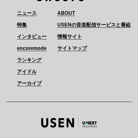
ニュース
ABOUT
特集
USENの音楽配信サービスと番組
インタビュー
情報サイト
encoremode
サイトマップ
ランキング
アイドル
アーカイブ