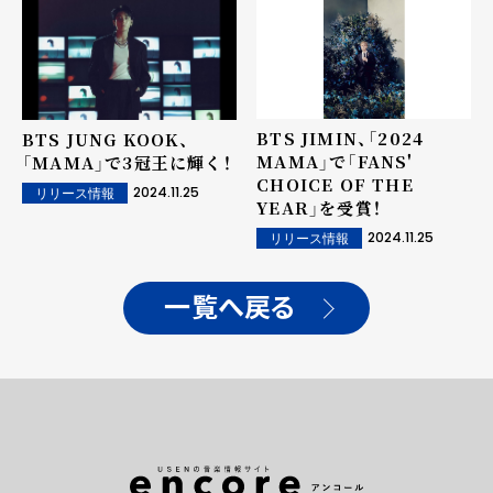
BTS JIMIN、「2024
BTS JUNG KOOK、
MAMA」で「FANS'
「MAMA」で3冠王に輝く！
CHOICE OF THE
2024.11.25
リリース情報
YEAR」を受賞！
2024.11.25
リリース情報
一覧へ戻る