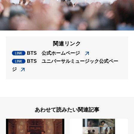
関連リンク
BTS 公式ホームページ
BTS ユニバーサルミュージック公式ペー
ジ
あわせて読みたい関連記事