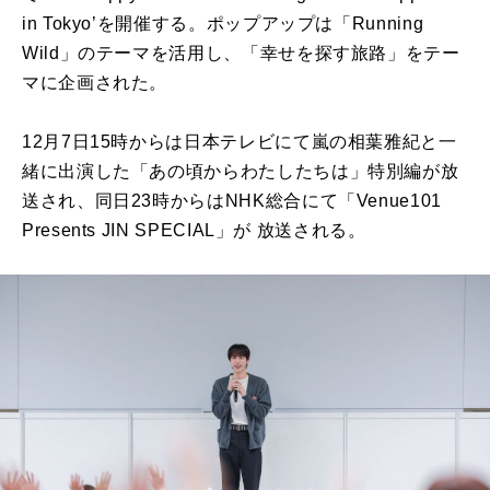
in Tokyo’を開催する。ポップアップは「Running
Wild」のテーマを活用し、「幸せを探す旅路」をテー
マに企画された。
12月7日15時からは日本テレビにて嵐の相葉雅紀と一
緒に出演した「あの頃からわたしたちは」特別編が放
送され、同日23時からはNHK総合にて「Venue101
Presents JIN SPECIAL」が 放送される。