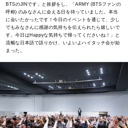
BTSのJINです」と挨拶をし、「ARMY (BTSファンの
呼称) のみなさんに会える日を待っていました。本当
に会いたかったです！今日のイベントを通じて、少し
でもみなさんに感謝の気持ちを伝えられたら嬉しいで
す。今日はHappyな気持ちで帰ってくださいね！」と
流暢な日本語で語りかけ、いよいよハイタッチ会が始
まった。