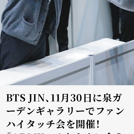
BTS JIN、11月30日に泉ガ
ーデンギャラリーでファン
ハイタッチ会を開催！