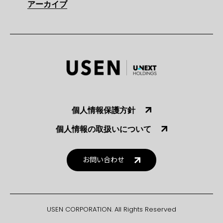
アーカイブ
個人情報保護方針
個人情報の取扱いについて
お問い合わせ
USEN CORPORATION. All Rights Reserved