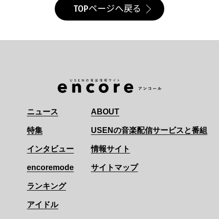
TOPページへ戻る
ニュース
ABOUT
特集
USENの音楽配信サービスと番組
インタビュー
情報サイト
encoremode
サイトマップ
ランキング
アイドル