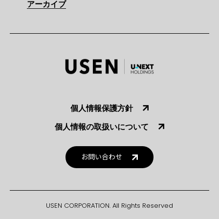
アーカイブ
個人情報保護方針
個人情報の取扱いについて
お問い合わせ
USEN CORPORATION. All Rights Reserved