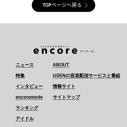
TOPページへ戻る
ニュース
ABOUT
特集
USENの音楽配信サービスと番組
インタビュー
情報サイト
encoremode
サイトマップ
ランキング
アイドル