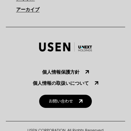
アーカイブ
個人情報保護方針
個人情報の取扱いについて
お問い合わせ
USEN CORPORATION. All Rights Reserved