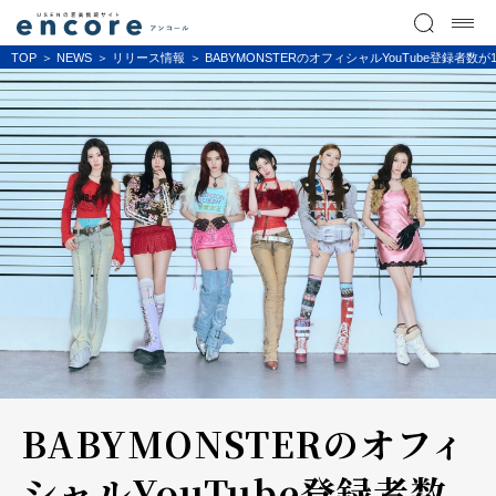
TOP
NEWS
リリース情報
BABYMONSTERのオフィシャルYouTube登録者数が
BABYMONSTERのオフィ
シャルYouTube登録者数