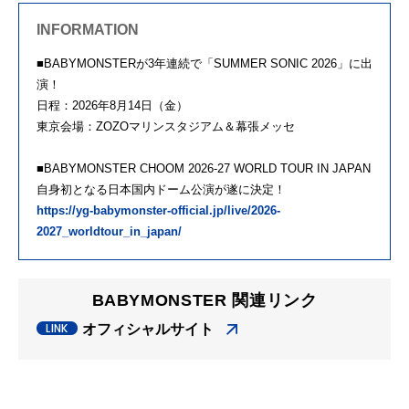
INFORMATION
■BABYMONSTERが3年連続で「SUMMER SONIC 2026」に出
演！
日程：2026年8月14日（金）
東京会場：ZOZOマリンスタジアム＆幕張メッセ
■BABYMONSTER CHOOM 2026-27 WORLD TOUR IN JAPAN
自身初となる日本国内ドーム公演が遂に決定！
https://yg-babymonster-official.jp/live/2026-
2027_worldtour_in_japan/
BABYMONSTER 関連リンク
オフィシャルサイト