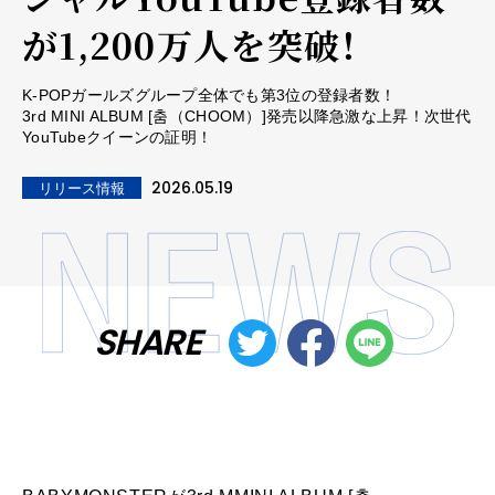
が1,200万人を突破！
K-POPガールズグループ全体でも第3位の登録者数！
3rd MINI ALBUM [춤（CHOOM）]発売以降急激な上昇！次世代
YouTubeクイーンの証明！
2026.05.19
リリース情報
SHARE