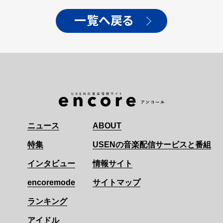
い撃ち！
を発売！
一覧へ戻る
ニュース
ABOUT
特集
USENの音楽配信サービスと番組
インタビュー
情報サイト
encoremode
サイトマップ
ランキング
アイドル