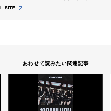
L SITE
あわせて読みたい関連記事