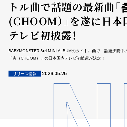
トル曲で話題の最新曲「
(CHOOM）」を遂に日本
テレビ初披露！
BABYMONSTER 3rd MINI ALBUMのタイトル曲で、話題沸騰
「춤（CHOOM）」の日本国内テレビ初披露が決定！
2026.05.25
リリース情報