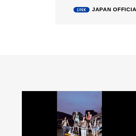
JAPAN OFFICIA